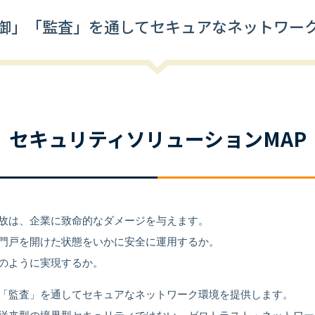
御」「監査」を通してセキュアなネットワー
セキュリティソリューションMAP
故は、企業に致命的なダメージを与えます。
門戸を開けた状態をいかに安全に運用するか。
のように実現するか。
「監査」を通してセキュアなネットワーク環境を提供します。