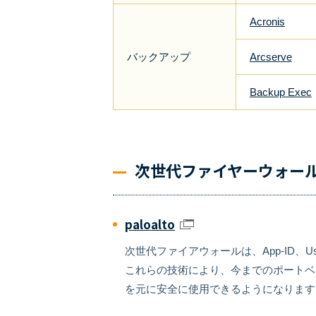
Acronis
バックアップ
Arcserve
Backup Exec
次世代ファイヤーウォー
paloalto
次世代ファイアウォールは、App-ID、U
これらの技術により、今までのポートベ
を元に安全に使用できるようになります