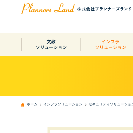
文教
インフラ
ソリューション
ソリューション
ホーム
インフラソリューション
セキュリティソリューショ