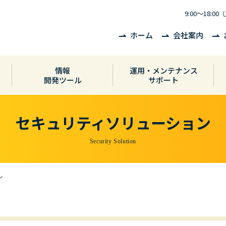
9:00〜18:00
（
ホーム
会社案内
情報
運用・メンテナンス
開発ツール
サポート
セキュリティソリューション
Security Solution
ン