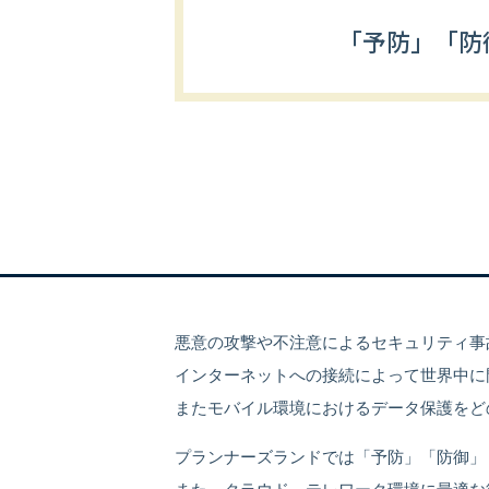
「予防」「防
悪意の攻撃や不注意によるセキュリティ事
インターネットへの接続によって世界中に
またモバイル環境におけるデータ保護をど
プランナーズランドでは「予防」「防御」