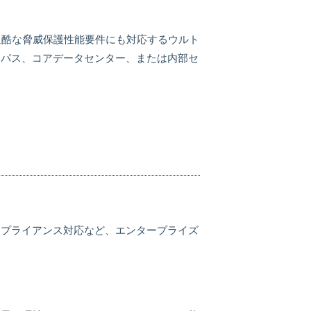
も過酷な脅威保護性能要件にも対応するウルト
ンパス、コアデータセンター、または内部セ
ンプライアンス対応など、エンタープライズ