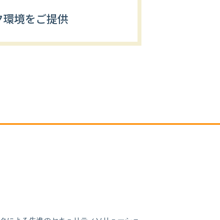
ク環境をご提供