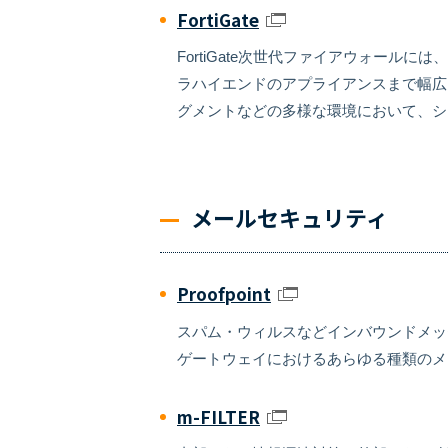
FortiGate
FortiGate次世代ファイアウォー
ラハイエンドのアプライアンスまで幅広
グメントなどの多様な環境において、シ
メールセキュリティ
Proofpoint
スパム・ウィルスなどインバウンドメッ
ゲートウェイにおけるあらゆる種類のメ
m-FILTER