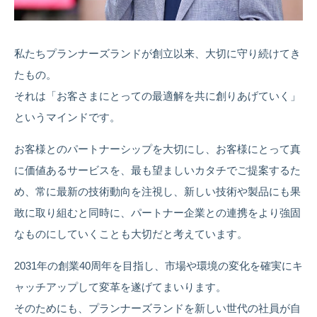
私たちプランナーズランドが創立以来、大切に守り続けてき
たもの。
それは「お客さまにとっての最適解を共に創りあげていく」
というマインドです。
お客様とのパートナーシップを大切にし、お客様にとって真
に価値あるサービスを、最も望ましいカタチでご提案するた
め、常に最新の技術動向を注視し、新しい技術や製品にも果
敢に取り組むと同時に、パートナー企業との連携をより強固
なものにしていくことも大切だと考えています。
2031年の創業40周年を目指し、市場や環境の変化を確実にキ
ャッチアップして変革を遂げてまいります。
そのためにも、プランナーズランドを新しい世代の社員が自