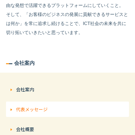
由な発想で活躍できるプラットフォームにしていくこと。
そして、「お客様のビジネスの発展に貢献できるサービスと
は何か」を常に追求し続けることで、ICT社会の未来を共に
切り拓いていきたいと思っています。
会社案内
会社案内
代表メッセージ
会社概要