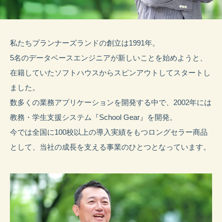
私たちプランナーズランドの創立は1991年。
5名のデータベースエンジニアが新しいことを始めようと、
在籍していたソフトハウスからスピンアウトしてスタートし
ました。
数多くの業務アプリケーションを開発する中で、2002年には
教務・学生支援システム『School Gear』を開発。
今では全国に100校以上の導入実績をもつロングセラー商品
として、当社の成長を支える事業のひとつとなっています。