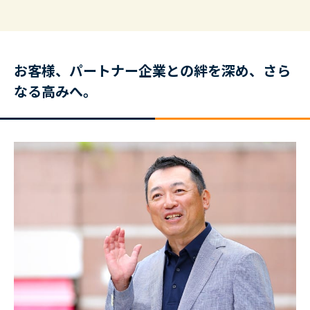
お客様、パートナー企業との絆を深め、さら
なる高みへ。