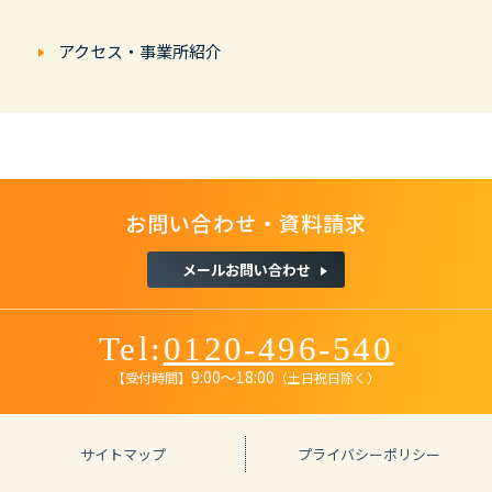
アクセス・事業所紹介
お問い合わせ
・
資料請求
メールお問い合わせ
Tel:
0120-496-540
9:00〜18:00
【受付時間】
（土日祝日除く）
サイトマップ
プライバシーポリシー